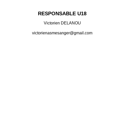
RESPONSABLE U18
Victorien DELANOU
victorienasmesanger@gmail.com